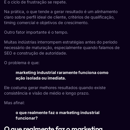
E o ciclo de frustração se repete.
Na prática, o que tende a gerar resultado é um alinhamento
claro sobre perfil ideal de cliente, critérios de qualificação,
timing comercial e objetivos de crescimento.
Outro fator importante é o tempo.
Muitas indústrias interrompem estratégias antes do período
necessário de maturação, especialmente quando falamos de
SEO e construção de autoridade.
O problema é que:
marketing industrial raramente funciona como
ação isolada ou imediata.
Ele costuma gerar melhores resultados quando existe
consistência e visão de médio e longo prazo.
Mas afinal:
o que realmente faz o marketing industrial
funcionar?
O que realmente faz o marketing