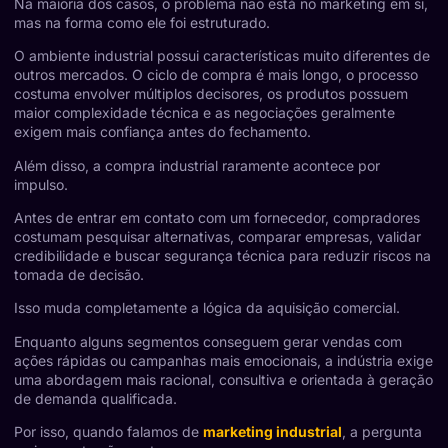
Na maioria dos casos, o problema não está no marketing em si,
mas na forma como ele foi estruturado.
O ambiente industrial possui características muito diferentes de
outros mercados. O ciclo de compra é mais longo, o processo
costuma envolver múltiplos decisores, os produtos possuem
maior complexidade técnica e as negociações geralmente
exigem mais confiança antes do fechamento.
Além disso, a compra industrial raramente acontece por
impulso.
Antes de entrar em contato com um fornecedor, compradores
costumam pesquisar alternativas, comparar empresas, validar
credibilidade e buscar segurança técnica para reduzir riscos na
tomada de decisão.
Isso muda completamente a lógica da aquisição comercial.
Enquanto alguns segmentos conseguem gerar vendas com
ações rápidas ou campanhas mais emocionais, a indústria exige
uma abordagem mais racional, consultiva e orientada à geração
de demanda qualificada.
Por isso, quando falamos de
marketing industrial
, a pergunta