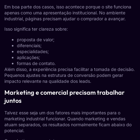
Em boa parte dos casos, isso acontece porque o site funciona
apenas como uma apresentação institucional. No ambiente
industrial, páginas precisam ajudar o comprador a avançar.
Isso significa ter clareza sobre:
proposta de valor;
diferenciais;
especialidades;
aplicações;
formas de contato.
Além disso, a experiência precisa facilitar a tomada de decisão.
Pequenos ajustes na estrutura de conversão podem gerar
impacto relevante na qualidade dos leads.
Marketing e comercial precisam trabalhar
juntos
Talvez esse seja um dos fatores mais importantes para o
marketing industrial funcionar. Quando marketing e vendas
atuam separados, os resultados normalmente ficam abaixo do
potencial.