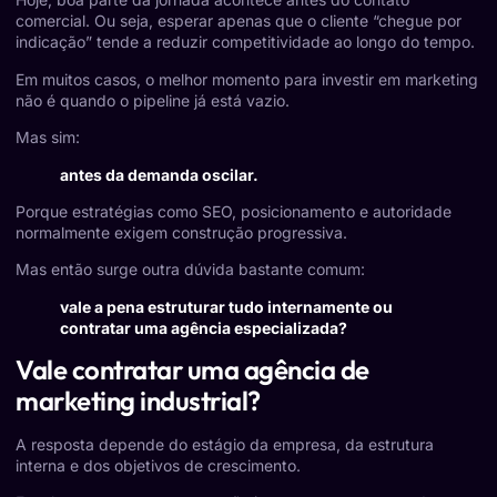
comercial. Ou seja, esperar apenas que o cliente “chegue por
indicação” tende a reduzir competitividade ao longo do tempo.
Em muitos casos, o melhor momento para investir em marketing
não é quando o pipeline já está vazio.
Mas sim:
antes da demanda oscilar.
Porque estratégias como SEO, posicionamento e autoridade
normalmente exigem construção progressiva.
Mas então surge outra dúvida bastante comum:
vale a pena estruturar tudo internamente ou
contratar uma agência especializada?
Vale contratar uma agência de
marketing industrial?
A resposta depende do estágio da empresa, da estrutura
interna e dos objetivos de crescimento.