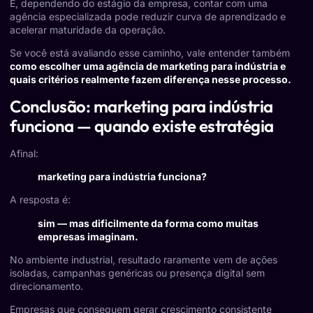
E, dependendo do estágio da empresa, contar com uma
agência especializada pode reduzir curva de aprendizado e
acelerar maturidade da operação.
Se você está avaliando esse caminho, vale entender também
como escolher uma agência de marketing para indústria e
quais critérios realmente fazem diferença nesse processo.
Conclusão: marketing para indústria
funciona — quando existe estratégia
Afinal:
marketing para indústria funciona?
A resposta é:
sim — mas dificilmente da forma como muitas
empresas imaginam.
No ambiente industrial, resultado raramente vem de ações
isoladas, campanhas genéricas ou presença digital sem
direcionamento.
Empresas que conseguem gerar crescimento consistente