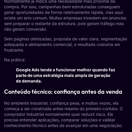
Normalmente já indica uma necessidade mais próxima da
compra. Por isso, campanhas bem estruturadas conseguem
gerar oportunidades de forma relativamente rápida, mas aqui
existe um erro comum. Muitas empresas investem em anúncios
sem preparar o restante da estrutura, pois geram tráfego mas
não geram conversão.
Sem páginas otimizadas, proposta de valor clara, segmentação
adequada e alinhamento comercial, o resultado costuma ser
frustrante.
Na prática:
Google Ads tende a funcionar melhor quando faz
parte de uma estratégia mais ampla de geração
de demanda.
Conteúdo técnico: confiança antes da venda
No ambiente industrial, confiança pesa, e muitas vezes, ela
começa a ser construída antes mesmo do primeiro contato. O
comprador industrial normalmente quer reduzir risco. Ele
precisa entender aplicações, comparar soluções e validar
conhecimento técnico antes de avançar em uma negociação.