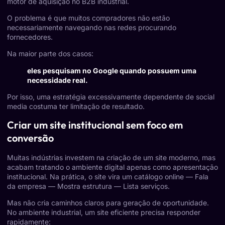
motor de aquisição no B2B industrial.
O problema é que muitos compradores não estão
necessariamente navegando nas redes procurando
fornecedores.
Na maior parte dos casos:
eles pesquisam no Google quando possuem uma
necessidade real.
Por isso, uma estratégia excessivamente dependente de social
media costuma ter limitação de resultado.
Criar um site institucional sem foco em
conversão
Muitas indústrias investem na criação de um site moderno, mas
acabam tratando o ambiente digital apenas como apresentação
institucional. Na prática, o site vira um catálogo online — Fala
da empresa — Mostra estrutura — Lista serviços.
Mas não cria caminhos claros para geração de oportunidade.
No ambiente industrial, um site eficiente precisa responder
rapidamente: