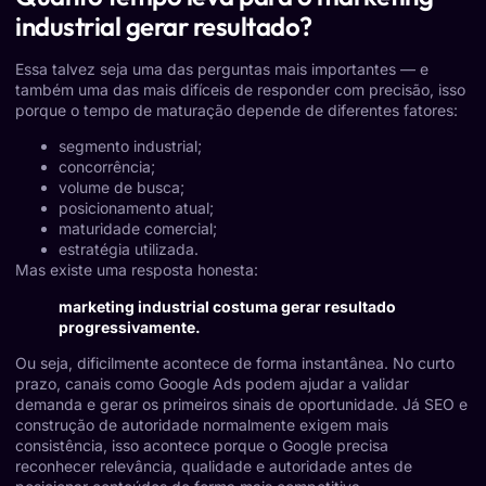
industrial gerar resultado?
Essa talvez seja uma das perguntas mais importantes — e
também uma das mais difíceis de responder com precisão, isso
porque o tempo de maturação depende de diferentes fatores:
segmento industrial;
concorrência;
volume de busca;
posicionamento atual;
maturidade comercial;
estratégia utilizada.
Mas existe uma resposta honesta:
marketing industrial costuma gerar resultado
progressivamente.
Ou seja, dificilmente acontece de forma instantânea. No curto
prazo, canais como Google Ads podem ajudar a validar
demanda e gerar os primeiros sinais de oportunidade. Já SEO e
construção de autoridade normalmente exigem mais
consistência, isso acontece porque o Google precisa
reconhecer relevância, qualidade e autoridade antes de