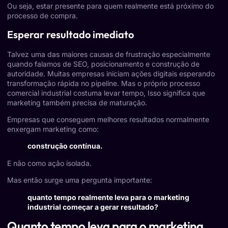
Ou seja, estar presente para quem realmente está próximo do
processo de compra.
Esperar resultado imediato
Talvez uma das maiores causas de frustração especialmente
quando falamos de SEO, posicionamento e construção de
autoridade. Muitas empresas iniciam ações digitais esperando
transformação rápida no pipeline. Mas o próprio processo
comercial industrial costuma levar tempo, Isso significa que
marketing também precisa de maturação.
Empresas que conseguem melhores resultados normalmente
enxergam marketing como:
construção contínua.
E não como ação isolada.
Mas então surge uma pergunta importante:
quanto tempo realmente leva para o marketing
industrial começar a gerar resultado?
Quanto tempo leva para o marketing