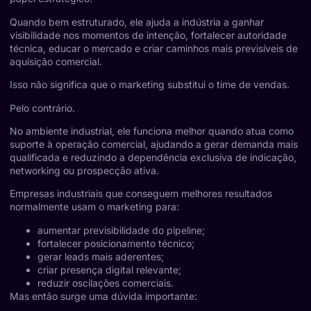
Quando bem estruturado, ele ajuda a indústria a ganhar
visibilidade nos momentos de intenção, fortalecer autoridade
técnica, educar o mercado e criar caminhos mais previsíveis de
aquisição comercial.
Isso não significa que o marketing substitui o time de vendas.
Pelo contrário.
No ambiente industrial, ele funciona melhor quando atua como
suporte à operação comercial, ajudando a gerar demanda mais
qualificada e reduzindo a dependência exclusiva de indicação,
networking ou prospecção ativa.
Empresas industriais que conseguem melhores resultados
normalmente usam o marketing para:
aumentar previsibilidade do pipeline;
fortalecer posicionamento técnico;
gerar leads mais aderentes;
criar presença digital relevante;
reduzir oscilações comerciais.
Mas então surge uma dúvida importante: