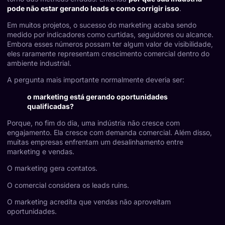
pode não estar gerando leads e como corrigir isso
.
Em muitos projetos, o sucesso do marketing acaba sendo
medido por indicadores como curtidas, seguidores ou alcance.
Embora esses números possam ter algum valor de visibilidade,
eles raramente representam crescimento comercial dentro do
ambiente industrial.
A pergunta mais importante normalmente deveria ser:
o marketing está gerando oportunidades
qualificadas?
Porque, no fim do dia, uma indústria não cresce com
engajamento. Ela cresce com demanda comercial. Além disso,
muitas empresas enfrentam um desalinhamento entre
marketing e vendas.
O marketing gera contatos.
O comercial considera os leads ruins.
O marketing acredita que vendas não aproveitam
oportunidades.