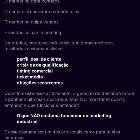
O marketing gera contatos.
O comercial considera os leads ruins.
O marketing culpa vendas.
E vendas culpam marketing.
Na prática, empresas industriais que geram melhores
resultados costumam alinhar:
perfil ideal de cliente
critérios de qualificação
timing comercial
ticket médio
objeções recorrentes
Quando existe esse alinhamento, a geração de demanda tende
a ganhar muito mais qualidade. Mas tão importante quanto
entender o que funciona é entender:
O que NÃO costuma funcionar no marketing
industrial.
E esse costuma ser um dos erros mais caros para muitas
empresas.