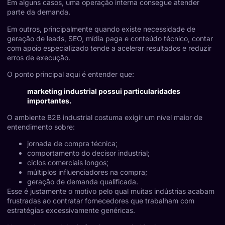
Em alguns casos, uma operação interna consegue atender
parte da demanda.
Em outros, principalmente quando existe necessidade de
geração de leads, SEO, mídia paga e conteúdo técnico, contar
com apoio especializado tende a acelerar resultados e reduzir
erros de execução.
O ponto principal aqui é entender que:
marketing industrial possui particularidades
importantes.
O ambiente B2B industrial costuma exigir um nível maior de
entendimento sobre:
jornada de compra técnica;
comportamento do decisor industrial;
ciclos comerciais longos;
múltiplos influenciadores na compra;
geração de demanda qualificada.
Esse é justamente o motivo pelo qual muitas indústrias acabam
frustradas ao contratar fornecedores que trabalham com
estratégias excessivamente genéricas.