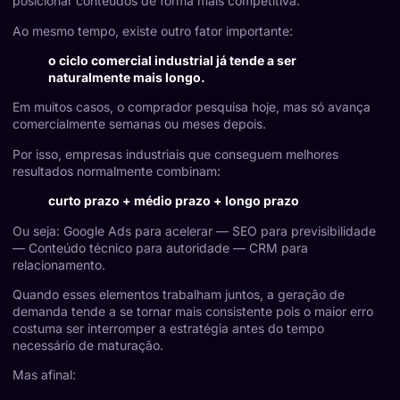
posicionar conteúdos de forma mais competitiva.
Ao mesmo tempo, existe outro fator importante:
o ciclo comercial industrial já tende a ser
naturalmente mais longo.
Em muitos casos, o comprador pesquisa hoje, mas só avança
comercialmente semanas ou meses depois.
Por isso, empresas industriais que conseguem melhores
resultados normalmente combinam:
curto prazo + médio prazo + longo prazo
Ou seja: Google Ads para acelerar — SEO para previsibilidade
— Conteúdo técnico para autoridade — CRM para
relacionamento.
Quando esses elementos trabalham juntos, a geração de
demanda tende a se tornar mais consistente pois o maior erro
costuma ser interromper a estratégia antes do tempo
necessário de maturação.
Mas afinal: