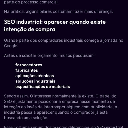
parte do processo comercial.
Na prática, alguns pilares costumam fazer mais diferença.
SEO industrial: aparecer quando existe
intenção de compra
Grande parte dos compradores industriais começa a jornada no
Google.
Antes de solicitar orçamento, muitos pesquisam:
fornecedores
fabricantes
aplicações técnicas
soluções industriais
especificações de materiais
Sendo assim. O interesse normalmente já existe. O papel do
SEO é justamente posicionar a empresa nesse momento de
intenção ao invés de interromper alguém com publicidade, a
indústria passa a aparecer quando o comprador já está
buscando uma solução.
Esse costuma ser um dos maiores diferenciais do SEO industrial.