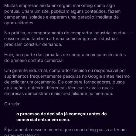
Muitas empresas ainda enxergam marketing como algo
pontual. Criam um site, publicam alguns conteúdos, fazem
campanhas isoladas e esperam uma geração imediata de
oportunidades.
Na prática, o comportamento do comprador industrial mudou —
e isso mudou também a forma como empresas industriais
precisam construir demanda.
Hoje, boa parte das jornadas de compra começa muito antes
do primeiro contato comercial.
Um gerente industrial, comprador técnico ou responsável por
suprimentos frequentemente pesquisa no Google antes mesmo
de solicitar um orçamento. Ele compara fornecedores, busca
aplicações, entende diferenças técnicas e avalia quais
empresas demonstram mais credibilidade no mercado.
Ou seja:
o processo de decisão já começou antes do
comercial entrar em cena.
É justamente nesse momento que o marketing passa a ter um
papel estratégico.