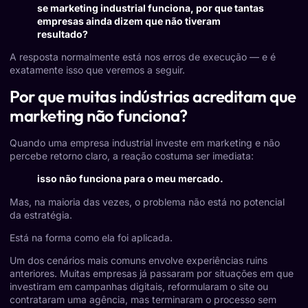
se marketing industrial funciona, por que tantas
empresas ainda dizem que não tiveram
resultado?
A resposta normalmente está nos erros de execução — e é
exatamente isso que veremos a seguir.
Por que muitas indústrias acreditam que
marketing não funciona?
Quando uma empresa industrial investe em marketing e não
percebe retorno claro, a reação costuma ser imediata:
isso não funciona para o meu mercado.
Mas, na maioria das vezes, o problema não está no potencial
da estratégia.
Está na forma como ela foi aplicada.
Um dos cenários mais comuns envolve experiências ruins
anteriores. Muitas empresas já passaram por situações em que
investiram em campanhas digitais, reformularam o site ou
contrataram uma agência, mas terminaram o processo sem