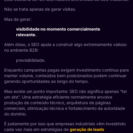
Não se trata apenas de gerar visitas.
Mas de gerar:
visibilidade no momento comercialmente
relevante.
Além disso, o SEO ajuda a construir algo extremamente valioso
no ambiente B2B:
previsibilidade.
Enquanto campanhas pagas exigem investimento contínuo para
manter volume, conteúdos bem posicionados podem continuar
gerando oportunidades ao longo do tempo.
Mas existe um ponto importante: SEO não significa apenas “ter
um site”. Uma estratégia eficiente normalmente envolve
produção de conteúdo técnico, arquitetura de páginas
comerciais, otimização técnica e fortalecimento da autoridade
do domínio.
É justamente por isso que empresas industriais vêm investindo
cada vez mais em estratégias de
geração de leads