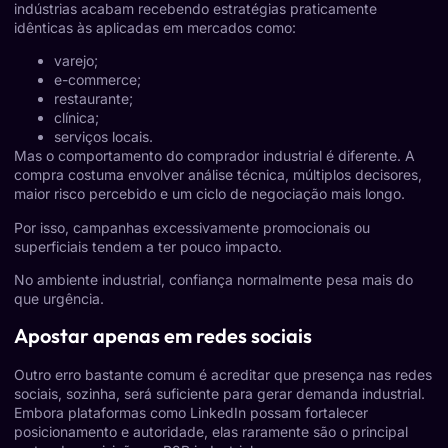
indústrias acabam recebendo estratégias praticamente
idênticas às aplicadas em mercados como:
varejo;
e-commerce;
restaurante;
clínica;
serviços locais.
Mas o comportamento do comprador industrial é diferente. A
compra costuma envolver análise técnica, múltiplos decisores,
maior risco percebido e um ciclo de negociação mais longo.
Por isso, campanhas excessivamente promocionais ou
superficiais tendem a ter pouco impacto.
No ambiente industrial, confiança normalmente pesa mais do
que urgência.
Apostar apenas em redes sociais
Outro erro bastante comum é acreditar que presença nas redes
sociais, sozinha, será suficiente para gerar demanda industrial.
Embora plataformas como LinkedIn possam fortalecer
posicionamento e autoridade, elas raramente são o principal