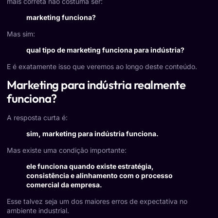
mais correta não costuma ser:
marketing funciona?
Mas sim:
qual tipo de marketing funciona para indústria?
E é exatamente isso que veremos ao longo deste conteúdo.
Marketing para indústria realmente
funciona?
A resposta curta é:
sim, marketing para indústria funciona.
Mas existe uma condição importante:
ele funciona quando existe estratégia,
consistência e alinhamento com o processo
comercial da empresa.
Esse talvez seja um dos maiores erros de expectativa no
ambiente industrial.