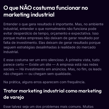
O que NÃO costuma funcionar no
marketing industrial
Entender o que gera resultado é importante. Mas, no ambiente
industrial, entender o que normalmente não funciona pode
evitar desperdício de tempo, orçamento e expectativa. Isso
porque muitas empresas não deixam de gerar resultado por
falta de investimento. Elas deixam de gerar resultado porque
seguem estratégias desalinhadas à realidade do mercado
industrial.
E esse costuma ser um erro silencioso. À primeira vista, tudo
parece certo — Existe um site — A empresa está nas redes
sociais — Há investimento em anúncios. Mas, no fim, os leads
não chegam — ou chegam sem qualidade.
Na prática, alguns erros aparecem com frequência.
Tratar marketing industrial como marketing
de varejo
Esse talvez seja um dos problemas mais comuns. Muitas