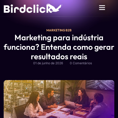
MARKETING B2B
Marketing para indústria
funciona? Entenda como gerar
resultados reais
01 de junho de 2026
0 Comentários