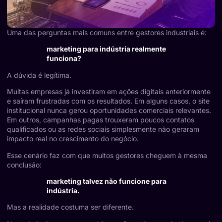
Uma das perguntas mais comuns entre gestores industriais é:
marketing para indústria realmente
funciona?
A dúvida é legítima.
Muitas empresas já investiram em ações digitais anteriormente
e saíram frustradas com os resultados. Em alguns casos, o site
institucional nunca gerou oportunidades comerciais relevantes.
Em outros, campanhas pagas trouxeram poucos contatos
qualificados ou as redes sociais simplesmente não geraram
impacto real no crescimento do negócio.
Esse cenário faz com que muitos gestores cheguem à mesma
conclusão:
marketing talvez não funcione para
indústria.
Mas a realidade costuma ser diferente.