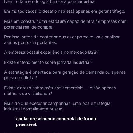
Nem toda metodologia funciona para indústria.
Em muitos casos, o desafio não está apenas em gerar tráfego.
Mas em construir uma estrutura capaz de atrair empresas com
potencial real de compra.
Por isso, antes de contratar qualquer parceiro, vale analisar
alguns pontos importantes:
A empresa possui experiência no mercado B2B?
Existe entendimento sobre jornada industrial?
A estratégia é orientada para geração de demanda ou apenas
presença digital?
Existe clareza sobre métricas comerciais — e não apenas
métricas de visibilidade?
Mais do que executar campanhas, uma boa estratégia
industrial normalmente busca:
apoiar crescimento comercial de forma
previsível.