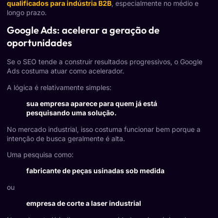
qualificados para indústria B2B
, especialmente no médio e
longo prazo.
Google Ads: acelerar a geração de
oportunidades
Se o SEO tende a construir resultados progressivos, o Google
Ads costuma atuar como acelerador.
A lógica é relativamente simples:
sua empresa aparece para quem já está
pesquisando uma solução.
No mercado industrial, isso costuma funcionar bem porque a
intenção de busca geralmente é alta.
Uma pesquisa como:
fabricante de peças usinadas sob medida
ou
empresa de corte a laser industrial