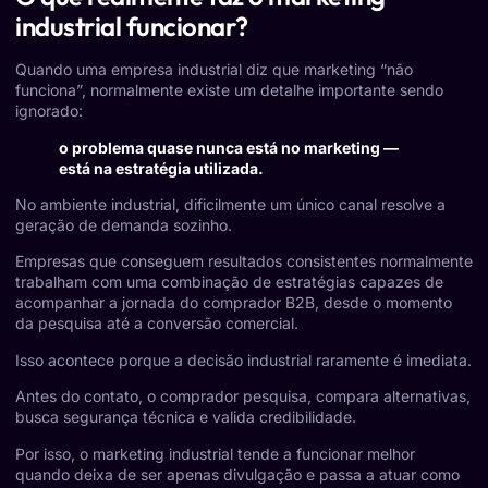
industrial funcionar?
Quando uma empresa industrial diz que marketing “não
funciona”, normalmente existe um detalhe importante sendo
ignorado:
o problema quase nunca está no marketing —
está na estratégia utilizada.
No ambiente industrial, dificilmente um único canal resolve a
geração de demanda sozinho.
Empresas que conseguem resultados consistentes normalmente
trabalham com uma combinação de estratégias capazes de
acompanhar a jornada do comprador B2B, desde o momento
da pesquisa até a conversão comercial.
Isso acontece porque a decisão industrial raramente é imediata.
Antes do contato, o comprador pesquisa, compara alternativas,
busca segurança técnica e valida credibilidade.
Por isso, o marketing industrial tende a funcionar melhor
quando deixa de ser apenas divulgação e passa a atuar como