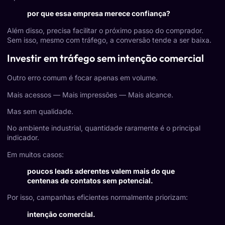
por que essa empresa merece confiança?
Além disso, precisa facilitar o próximo passo do comprador.
Sem isso, mesmo com tráfego, a conversão tende a ser baixa.
Investir em tráfego sem intenção comercial
Outro erro comum é focar apenas em volume.
Mais acessos — Mais impressões — Mais alcance.
Mas sem qualidade.
No ambiente industrial, quantidade raramente é o principal
indicador.
Em muitos casos:
poucos leads aderentes valem mais do que
centenas de contatos sem potencial.
Por isso, campanhas eficientes normalmente priorizam:
intenção comercial.