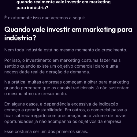
quando realmente vale investir em marketing
para indústria?
É exatamente isso que veremos a seguir.
Quando vale investir em marketing para
indústria?
Nem toda indústria está no mesmo momento de crescimento.
Por isso, o investimento em marketing costuma fazer mais
sentido quando existe um objetivo comercial claro e uma
necessidade real de geração de demanda.
Na prática, muitas empresas começam a olhar para marketing
quando percebem que os canais tradicionais já não sustentam
o mesmo ritmo de crescimento.
Em alguns casos, a dependência excessiva de indicação
começa a gerar instabilidade. Em outros, o comercial passa a
ficar sobrecarregado com prospecção ou o volume de novas
oportunidades já não acompanha os objetivos da empresa.
Esse costuma ser um dos primeiros sinais.