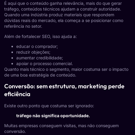
É aqui que o conteúdo ganha relevância, mais do que gerar
tráfego, conteúdos técnicos ajudam a construir autoridade.
Quando uma indústria produz materiais que respondem
dúvidas reais do mercado, ela começa a se posicionar como
referência no setor.
Além de fortalecer SEO, isso ajuda a:
educar o comprador;
reduzir objeções;
aumentar credibilidade;
apoiar o processo comercial.
Quanto mais técnico o segmento, maior costuma ser o impacto
de uma boa estratégia de conteúdo.
Conversão: sem estrutura, marketing perde
eficiência
Existe outro ponto que costuma ser ignorado:
tráfego não significa oportunidade.
Muitas empresas conseguem visitas, mas não conseguem
conversão.