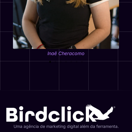
Inaê Cheracomo
Uma agência de marketing digital além da ferramenta.