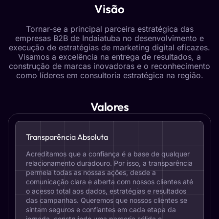
Visão
Tornar-se a principal parceira estratégica das
empresas B2B de Indaiatuba no desenvolvimento e
execução de estratégias de marketing digital eficazes.
Visamos a excelência na entrega de resultados, a
construção de marcas inovadoras e o reconhecimento
como líderes em consultoria estratégica na região.
Valores
Transparência Absoluta
Acreditamos que a confiança é a base de qualquer
relacionamento duradouro. Por isso, a transparência
permeia todas as nossas ações, desde a
comunicação clara e aberta com nossos clientes até
o acesso total aos dados, estratégias e resultados
das campanhas. Queremos que nossos clientes se
sintam seguros e confiantes em cada etapa da
jornada, construindo uma parceria sólida e