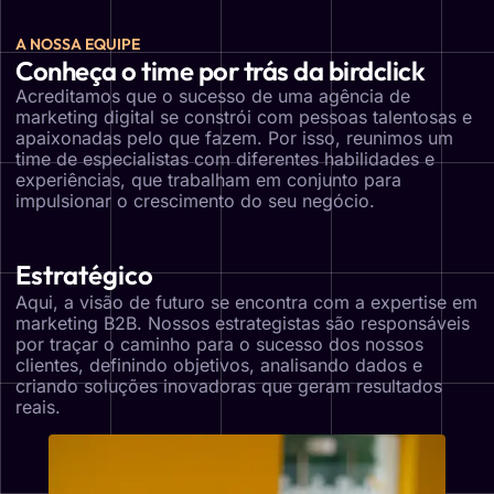
A NOSSA EQUIPE
Conheça o time por trás da birdclick
Acreditamos que o sucesso de uma agência de
marketing digital se constrói com pessoas talentosas e
apaixonadas pelo que fazem. Por isso, reunimos um
time de especialistas com diferentes habilidades e
experiências, que trabalham em conjunto para
impulsionar o crescimento do seu negócio.
Estratégico
Aqui, a visão de futuro se encontra com a expertise em
marketing B2B. Nossos estrategistas são responsáveis
por traçar o caminho para o sucesso dos nossos
clientes, definindo objetivos, analisando dados e
criando soluções inovadoras que geram resultados
reais.