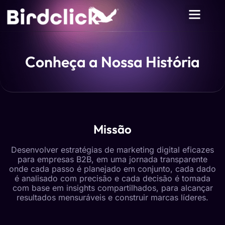
Conheça a Nossa História
Missão
Desenvolver estratégias de marketing digital eficazes
para empresas B2B, em uma jornada transparente
onde cada passo é planejado em conjunto, cada dado
é analisado com precisão e cada decisão é tomada
com base em insights compartilhados, para alcançar
resultados mensuráveis e construir marcas líderes.