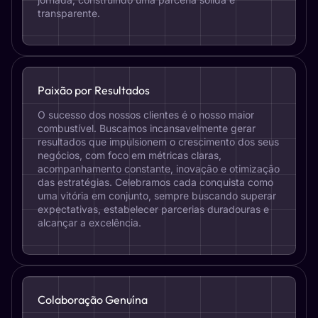
transparente.
Paixão por Resultados
O sucesso dos nossos clientes é o nosso maior
combustível. Buscamos incansavelmente gerar
resultados que impulsionem o crescimento dos seus
negócios, com foco em métricas claras,
acompanhamento constante, inovação e otimização
das estratégias. Celebramos cada conquista como
uma vitória em conjunto, sempre buscando superar
expectativas, estabelecer parcerias duradouras e
alcançar a excelência.
Colaboração Genuína