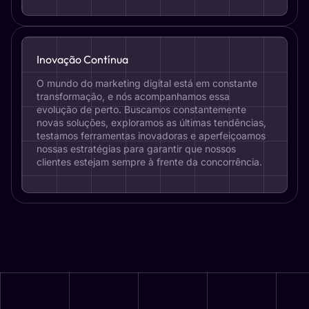
Inovação Contínua
O mundo do marketing digital está em constante
transformação, e nós acompanhamos essa
evolução de perto. Buscamos constantemente
novas soluções, exploramos as últimas tendências,
testamos ferramentas inovadoras e aperfeiçoamos
nossas estratégias para garantir que nossos
clientes estejam sempre à frente da concorrência.