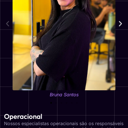
Bruna Santos
Operacional
Nossos especialistas operacionais são os responsáveis