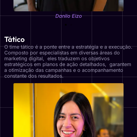
Danilo Eizo
Tático
O time tático é a ponte entre a estratégia e a execução.
Composto por especialistas em diversas áreas do
marketing digital, eles traduzem os objetivos
estratégicos em planos de ação detalhados, garantem
a otimização das campanhas e o acompanhamento
constante dos resultados.