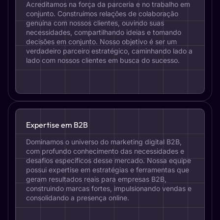
Acreditamos na força da parceria e no trabalho em
conjunto. Construímos relações de colaboração
genuína com nossos clientes, ouvindo suas
necessidades, compartilhando ideias e tomando
decisões em conjunto. Nosso objetivo é ser um
verdadeiro parceiro estratégico, caminhando lado a
lado com nossos clientes em busca do sucesso.
Expertise em B2B
Dominamos o universo do marketing digital B2B,
com profundo conhecimento das necessidades e
desafios específicos desse mercado. Nossa equipe
possui expertise em estratégias e ferramentas que
geram resultados reais para empresas B2B,
construindo marcas fortes, impulsionando vendas e
consolidando a presença online.