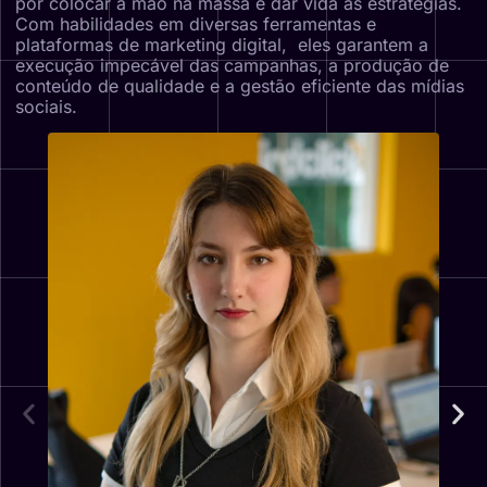
por colocar a mão na massa e dar vida às estratégias.
Com habilidades em diversas ferramentas e
plataformas de marketing digital, eles garantem a
execução impecável das campanhas, a produção de
conteúdo de qualidade e a gestão eficiente das mídias
sociais.