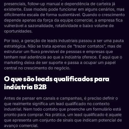
presenciais, follow-up manual e dependência de carteira já
existente. Esse modelo pode funcionar em alguns cenários, mas
dificilmente escala de forma sustentável. Quando o crescimento
depende apenas da força da equipe comercial, a empresa fica
vulnerável a sazonalidade, rotatividade e baixo volume de
oportunidades.
Por isso, a geração de leads industriais passou a ser uma pauta
estratégica. Não se trata apenas de “trazer contatos”, mas de
estruturar um fluxo previsível de pessoas e empresas que
tenham real aderência ao que a indústria oferece. É aqui que o
marketing deixa de ser suporte e passa a ocupar um papel
central no crescimento do negócio.
O que são leads qualificados para
indústria B2B
Antes de pensar em canais e campanhas, é preciso definir o
que realmente significa um lead qualificado no contexto
industrial. Nem todo contato que preenche um formulário está
pronto para comprar. Na prática, um lead qualificado é aquele
que apresenta um conjunto de sinais que indicam potencial de
avanço comercial.