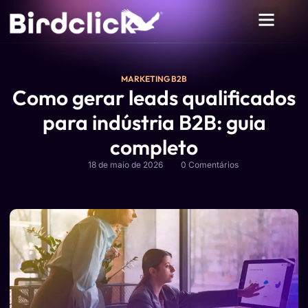
MARKETING B2B
Como gerar leads qualificados
para indústria B2B: guia
completo
18 de maio de 2026
0 Comentários