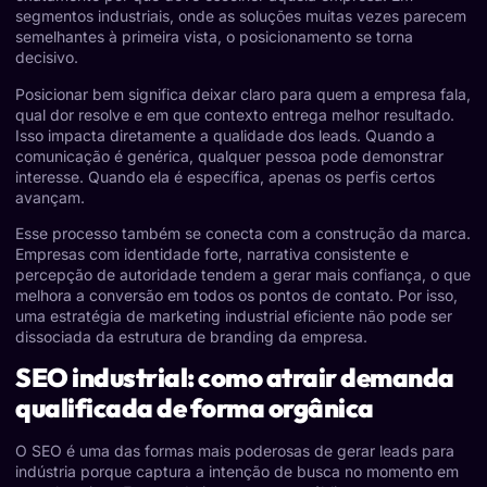
segmentos industriais, onde as soluções muitas vezes parecem
semelhantes à primeira vista, o posicionamento se torna
decisivo.
Posicionar bem significa deixar claro para quem a empresa fala,
qual dor resolve e em que contexto entrega melhor resultado.
Isso impacta diretamente a qualidade dos leads. Quando a
comunicação é genérica, qualquer pessoa pode demonstrar
interesse. Quando ela é específica, apenas os perfis certos
avançam.
Esse processo também se conecta com a construção da marca.
Empresas com identidade forte, narrativa consistente e
percepção de autoridade tendem a gerar mais confiança, o que
melhora a conversão em todos os pontos de contato. Por isso,
uma estratégia de marketing industrial eficiente não pode ser
dissociada da estrutura de branding da empresa.
SEO industrial: como atrair demanda
qualificada de forma orgânica
O SEO é uma das formas mais poderosas de gerar leads para
indústria porque captura a intenção de busca no momento em