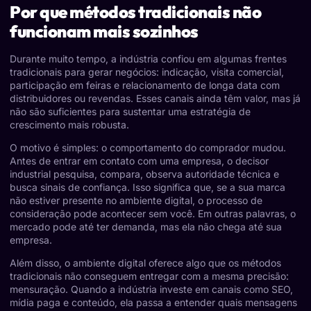
Por que métodos tradicionais não
funcionam mais sozinhos
Durante muito tempo, a indústria confiou em algumas frentes
tradicionais para gerar negócios: indicação, visita comercial,
participação em feiras e relacionamento de longa data com
distribuidores ou revendas. Esses canais ainda têm valor, mas já
não são suficientes para sustentar uma estratégia de
crescimento mais robusta.
O motivo é simples: o comportamento do comprador mudou.
Antes de entrar em contato com uma empresa, o decisor
industrial pesquisa, compara, observa autoridade técnica e
busca sinais de confiança. Isso significa que, se a sua marca
não estiver presente no ambiente digital, o processo de
consideração pode acontecer sem você. Em outras palavras, o
mercado pode até ter demanda, mas ela não chega até sua
empresa.
Além disso, o ambiente digital oferece algo que os métodos
tradicionais não conseguem entregar com a mesma precisão:
mensuração. Quando a indústria investe em canais como SEO,
mídia paga e conteúdo, ela passa a entender quais mensagens