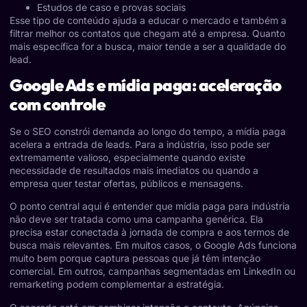
Estudos de caso e provas sociais
Esse tipo de conteúdo ajuda a educar o mercado e também a
filtrar melhor os contatos que chegam até a empresa. Quanto
mais específica for a busca, maior tende a ser a qualidade do
lead.
Google Ads e mídia paga: aceleração
com controle
Se o SEO constrói demanda ao longo do tempo, a mídia paga
acelera a entrada de leads. Para a indústria, isso pode ser
extremamente valioso, especialmente quando existe
necessidade de resultados mais imediatos ou quando a
empresa quer testar ofertas, públicos e mensagens.
O ponto central aqui é entender que mídia paga para indústria
não deve ser tratada como uma campanha genérica. Ela
precisa estar conectada à jornada de compra e aos termos de
busca mais relevantes. Em muitos casos, o Google Ads funciona
muito bem porque captura pessoas que já têm intenção
comercial. Em outros, campanhas segmentadas em LinkedIn ou
remarketing podem complementar a estratégia.