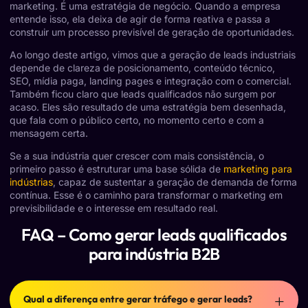
marketing. É uma estratégia de negócio. Quando a empresa
entende isso, ela deixa de agir de forma reativa e passa a
construir um processo previsível de geração de oportunidades.
Ao longo deste artigo, vimos que a geração de leads industriais
depende de clareza de posicionamento, conteúdo técnico,
SEO, mídia paga, landing pages e integração com o comercial.
Também ficou claro que leads qualificados não surgem por
acaso. Eles são resultado de uma estratégia bem desenhada,
que fala com o público certo, no momento certo e com a
mensagem certa.
Se a sua indústria quer crescer com mais consistência, o
primeiro passo é estruturar uma base sólida de
marketing para
indústrias
, capaz de sustentar a geração de demanda de forma
contínua. Esse é o caminho para transformar o marketing em
previsibilidade e o interesse em resultado real.
FAQ – Como gerar leads qualificados
para indústria B2B
Qual a diferença entre gerar tráfego e gerar leads?