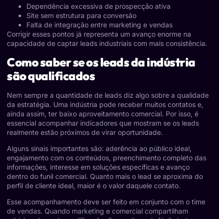
Dependência excessiva de prospecção ativa
Site sem estrutura para conversão
Falta de integração entre marketing e vendas
Corrigir esses pontos já representa um avanço enorme na
capacidade de captar leads industriais com mais consistência.
Como saber se os leads da indústria
são qualificados
Nem sempre a quantidade de leads diz algo sobre a qualidade
da estratégia. Uma indústria pode receber muitos contatos e,
ainda assim, ter baixo aproveitamento comercial. Por isso, é
essencial acompanhar indicadores que mostram se os leads
realmente estão próximos de virar oportunidade.
Alguns sinais importantes são: aderência ao público ideal,
engajamento com os conteúdos, preenchimento completo das
informações, interesse em soluções específicas e avanço
dentro do funil comercial. Quanto mais o lead se aproxima do
perfil de cliente ideal, maior é o valor daquele contato.
Esse acompanhamento deve ser feito em conjunto com o time
de vendas. Quando marketing e comercial compartilham