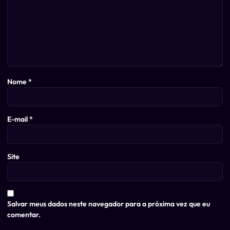
Nome
*
E-mail
*
Site
Salvar meus dados neste navegador para a próxima vez que eu
comentar.