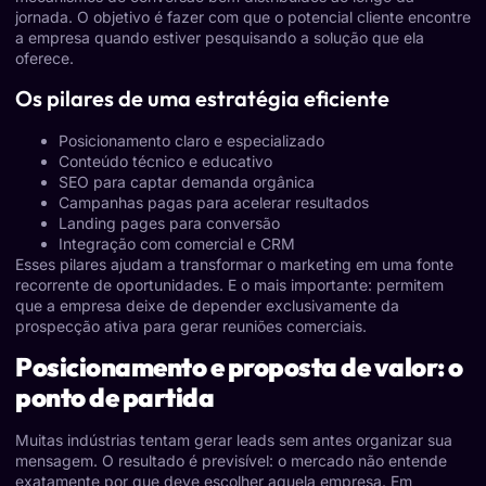
jornada. O objetivo é fazer com que o potencial cliente encontre
a empresa quando estiver pesquisando a solução que ela
oferece.
Os pilares de uma estratégia eficiente
Posicionamento claro e especializado
Conteúdo técnico e educativo
SEO para captar demanda orgânica
Campanhas pagas para acelerar resultados
Landing pages para conversão
Integração com comercial e CRM
Esses pilares ajudam a transformar o marketing em uma fonte
recorrente de oportunidades. E o mais importante: permitem
que a empresa deixe de depender exclusivamente da
prospecção ativa para gerar reuniões comerciais.
Posicionamento e proposta de valor: o
ponto de partida
Muitas indústrias tentam gerar leads sem antes organizar sua
mensagem. O resultado é previsível: o mercado não entende
exatamente por que deve escolher aquela empresa. Em