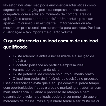
No setor industrial, isso pode envolver características como
segmento de atuação, porte da empresa, necessidade
compatível com a solução, momento de compra, área de
aplicação e capacidade de decisão. Um contato pode ser
apenas um curioso, um estudante, um fornecedor ou até
mesmo um profissional sem autonomia para contratar. Por isso,
qualificação é tão importante quanto volume.
O que diferencia um lead comum de um lead
qualificado
Existe aderência entre a necessidade e a solução da
indústria
O contato pertence ao perfil de empresa ideal
Há uma dor ou demanda clara
Existe potencial de compra no curto ou médio prazo
O lead tem poder de influência ou decisão no processo
Essa diferenciação evita que a equipe comercial perca tempo
com oportunidades fracas e ajuda o marketing a trabalhar com
mais inteligência. Quando o processo de atração é bem
desenhado, o volume de leads pode até ser menor do que em
mercados de massa, mas a qualidade tende a ser muito maior.