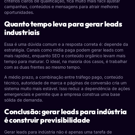
critérios claros de qualificação, fica muito mais fácil ajustar
campanhas, conteúdos e mensagens para atrair melhores
oportunidades.
Quanto tempo leva para gerar leads
industriais
Essa é uma dúvida comum e a resposta correta é: depende da
estratégia. Canais como mídia paga podem gerar leads com
mais rapidez, enquanto SEO e conteúdo orgânico levam mais
tempo para maturar. O ideal, na maioria dos casos, é trabalhar
com as duas frentes ao mesmo tempo.
A médio prazo, a combinação entre tráfego pago, conteúdo
técnico, autoridade de marca e páginas de conversão cria um
sistema muito mais estável. Isso reduz a dependência de ações
emergenciais e permite que a empresa construa uma base
sólida de demanda.
Conclusão: gerar leads para indústria
é construir previsibilidade
Gerar leads para indústria não é apenas uma tarefa de