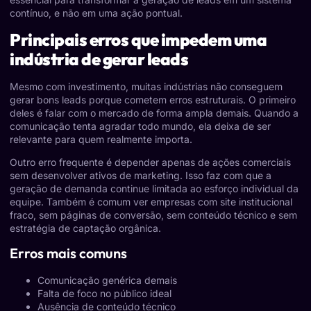
contínuo, e não em uma ação pontual.
Principais erros que impedem uma
indústria de gerar leads
Mesmo com investimento, muitas indústrias não conseguem
gerar bons leads porque cometem erros estruturais. O primeiro
deles é falar com o mercado de forma ampla demais. Quando a
comunicação tenta agradar todo mundo, ela deixa de ser
relevante para quem realmente importa.
Outro erro frequente é depender apenas de ações comerciais
sem desenvolver ativos de marketing. Isso faz com que a
geração de demanda continue limitada ao esforço individual da
equipe. Também é comum ver empresas com site institucional
fraco, sem páginas de conversão, sem conteúdo técnico e sem
estratégia de captação orgânica.
Erros mais comuns
Comunicação genérica demais
Falta de foco no público ideal
Ausência de conteúdo técnico