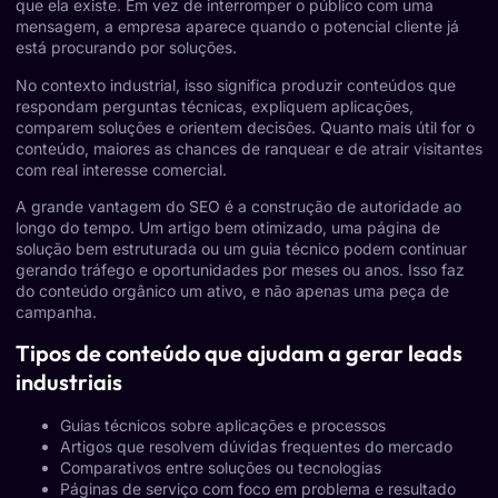
que ela existe. Em vez de interromper o público com uma
mensagem, a empresa aparece quando o potencial cliente já
está procurando por soluções.
No contexto industrial, isso significa produzir conteúdos que
respondam perguntas técnicas, expliquem aplicações,
comparem soluções e orientem decisões. Quanto mais útil for o
conteúdo, maiores as chances de ranquear e de atrair visitantes
com real interesse comercial.
A grande vantagem do SEO é a construção de autoridade ao
longo do tempo. Um artigo bem otimizado, uma página de
solução bem estruturada ou um guia técnico podem continuar
gerando tráfego e oportunidades por meses ou anos. Isso faz
do conteúdo orgânico um ativo, e não apenas uma peça de
campanha.
Tipos de conteúdo que ajudam a gerar leads
industriais
Guias técnicos sobre aplicações e processos
Artigos que resolvem dúvidas frequentes do mercado
Comparativos entre soluções ou tecnologias
Páginas de serviço com foco em problema e resultado