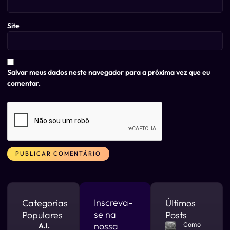
Site
Salvar meus dados neste navegador para a próxima vez que eu
comentar.
Alternative:
Inscreva-
Categorias
Últimos
se na
Populares
Posts
nossa
Como
A.I.