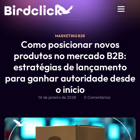
MARKETING B2B
Como posicionar novos
produtos no mercado B2B:
estratégias de lançamento
para ganhar autoridade desde
o início
14 de janeiro de 2026
0 Comentários