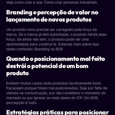
Veja como criar a sua:
Como criar personas industriais
.
Branding e percepção de valor no
lançamento de novos produtos
Um produto novo precisa ser carregado pela força da
marca. Se a marca já tem autoridade, o produto herda essa
força. Se ainda não tem, o produto pode ser uma
oportunidade para construí-la. Entenda mais sobre isso
neste conteúdo:
Branding no B2B
Quando o posicionamento mal feito
destrói o potencial de um bom
produto
Existem muitos casos onde produtos tecnicamente bons
fracassam porque foram mal posicionados. Seja por falta de
clareza na comunicação, por não considerar o momento do
mercado ou por ignorar as reais dores do ICP. Em B2B,
percepção é tudo.
Estratégias práticas para posicionar