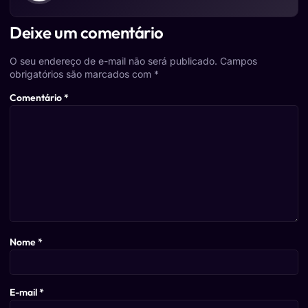
Deixe um comentário
O seu endereço de e-mail não será publicado.
Campos
obrigatórios são marcados com
*
Comentário
*
Nome
*
E-mail
*