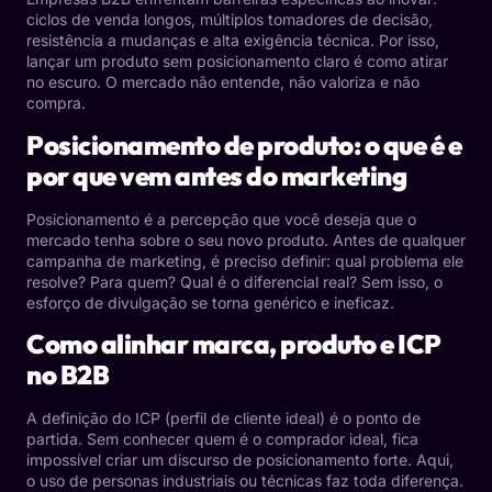
ciclos de venda longos, múltiplos tomadores de decisão,
resistência a mudanças e alta exigência técnica. Por isso,
lançar um produto sem posicionamento claro é como atirar
no escuro. O mercado não entende, não valoriza e não
compra.
Posicionamento de produto: o que é e
por que vem antes do marketing
Posicionamento é a percepção que você deseja que o
mercado tenha sobre o seu novo produto. Antes de qualquer
campanha de marketing, é preciso definir: qual problema ele
resolve? Para quem? Qual é o diferencial real? Sem isso, o
esforço de divulgação se torna genérico e ineficaz.
Como alinhar marca, produto e ICP
no B2B
A definição do ICP (perfil de cliente ideal) é o ponto de
partida. Sem conhecer quem é o comprador ideal, fica
impossível criar um discurso de posicionamento forte. Aqui,
o uso de personas industriais ou técnicas faz toda diferença.