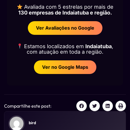
Avaliada com 5 estrelas por mais de
130 empresas de Indaiatuba e região.
Ver Avaliações no Google
Estamos localizados em
Indaiatuba
,
com atuação em toda a região.
Ver no Google Maps
Compartilhe este post:
bird