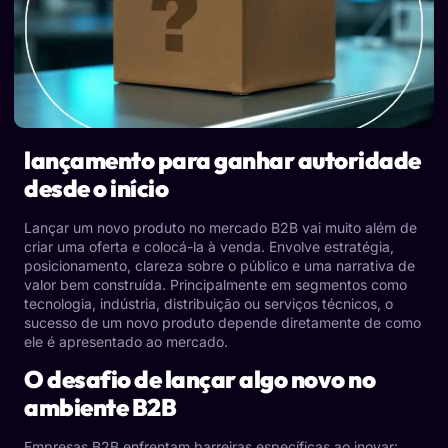
lançamento para ganhar autoridade
desde o início
Lançar um novo produto no mercado B2B vai muito além de
criar uma oferta e colocá-la à venda. Envolve estratégia,
posicionamento, clareza sobre o público e uma narrativa de
valor bem construída. Principalmente em segmentos como
tecnologia, indústria, distribuição ou serviços técnicos, o
sucesso de um novo produto depende diretamente de como
ele é apresentado ao mercado.
O desafio de lançar algo novo no
ambiente B2B
Empresas B2B enfrentam barreiras específicas ao inovar: