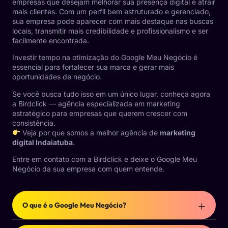
empresas que desejam melhorar sua presença digital e atrair
mais clientes. Com um perfil bem estruturado e gerenciado,
sua empresa pode aparecer com mais destaque nas buscas
locais, transmitir mais credibilidade e profissionalismo e ser
facilmente encontrada.
Investir tempo na otimização do Google Meu Negócio é
essencial para fortalecer sua marca e gerar mais
oportunidades de negócio.
Se você busca tudo isso em um único lugar, conheça agora
a Birdclick — agência especializada em marketing
estratégico para empresas que querem crescer com
consistência.
Veja por que somos a melhor agência de
marketing
digital Indaiatuba
.
Entre em contato com a Birdclick e deixe o Google Meu
Negócio da sua empresa com quem entende.
O que é o Google Meu Negócio?
É uma ferramenta gratuita do Google que permite