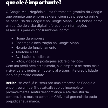
que ele é importante?
O Google Meu Negócio é uma ferramenta gratuita do Google
que permite que empresas gerenciem sua presença online
na pesquisa do Google e no Google Maps. Ele funciona como
um cartão de visita digital, oferecendo informações
essenciais para os consumidores, como:
Nome da empresa
Endereço e localização no Google Maps
Horário de funcionamento
Telefone e site
Avaliações de clientes
Fotos, vídeos e postagens sobre o negócio
Com um perfil bem estruturado, sua empresa se torna mais
visível para clientes em potencial e transmite credibilidade
logo no primeiro contato.
Reflita
: se você já buscou por uma empresa no Google e
encontrou um perfil desatualizado ou incompleto,
provavelmente sentiu desconfiança e até desistiu da
compra. Isso mostra como um GMN mal gerenciado pode
prejudicar sua marca.