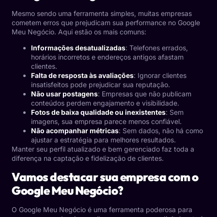
Mesmo sendo uma ferramenta simples, muitas empresas
cometem erros que prejudicam sua performance no Google
Meu Negócio. Aqui estão os mais comuns:
Informações desatualizadas
: Telefones errados,
horários incorretos e endereços antigos afastam
clientes.
Falta de resposta às avaliações
: Ignorar clientes
insatisfeitos pode prejudicar sua reputação.
Não usar postagens
: Empresas que não publicam
conteúdos perdem engajamento e visibilidade.
Fotos de baixa qualidade ou inexistentes
: Sem
imagens, sua empresa parece menos confiável.
Não acompanhar métricas
: Sem dados, não há como
ajustar a estratégia para melhores resultados.
Manter seu perfil atualizado e bem gerenciado faz toda a
diferença na captação e fidelização de clientes.
Vamos destacar sua empresa com o
Google Meu Negócio?
O Google Meu Negócio é uma ferramenta poderosa para