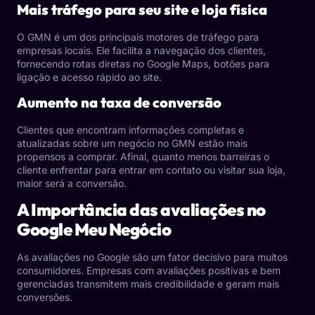
Mais tráfego para seu site e loja física
O GMN é um dos principais motores de tráfego para
empresas locais. Ele facilita a navegação dos clientes,
fornecendo rotas diretas no Google Maps, botões para
ligação e acesso rápido ao site.
Aumento na taxa de conversão
Clientes que encontram informações completas e
atualizadas sobre um negócio no GMN estão mais
propensos a comprar. Afinal, quanto menos barreiras o
cliente enfrentar para entrar em contato ou visitar sua loja,
maior será a conversão.
A Importância das avaliações no
Google Meu Negócio
As avaliações no Google são um fator decisivo para muitos
consumidores. Empresas com avaliações positivas e bem
gerenciadas transmitem mais credibilidade e geram mais
conversões.