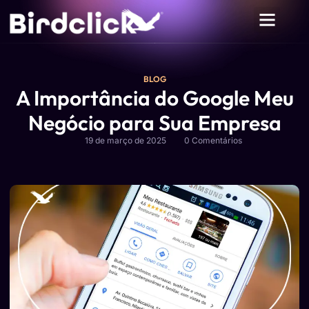
BLOG
A Importância do Google Meu
Negócio para Sua Empresa
19 de março de 2025
0 Comentários