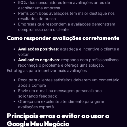
90% dos consumidores leem avaliações antes de
escolher uma empresa
Perfis com boas avaliações têm maior destaque nos
resultados de busca
Empresas que respondem a avaliações demonstram
compromisso com o cliente
Como responder avaliações corretamente
Avaliações positivas
: agradeça e incentive o cliente a
voltar.
Avaliações negativas
: responda com profissionalismo,
reconheça o problema e ofereça uma solução.
Estratégias para incentivar mais avaliações
Peça para clientes satisfeitos deixarem um comentário
após a compra
Envie um e-mail ou mensagem personalizada
solicitando feedback
Ofereça um excelente atendimento para gerar
avaliações espontâ
Principais erros a evitar ao usar o
Google Meu Negócio