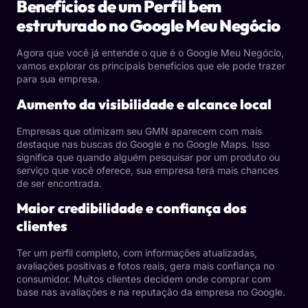
Benefícios de um Perfil bem
estruturado no Google Meu Negócio
Agora que você já entende o que é o Google Meu Negócio,
vamos explorar os principais benefícios que ele pode trazer
para sua empresa.
Aumento da visibilidade e alcance local
Empresas que otimizam seu GMN aparecem com mais
destaque nas buscas do Google e no Google Maps. Isso
significa que quando alguém pesquisar por um produto ou
serviço que você oferece, sua empresa terá mais chances
de ser encontrada.
Maior credibilidade e confiança dos
clientes
Ter um perfil completo, com informações atualizadas,
avaliações positivas e fotos reais, gera mais confiança no
consumidor. Muitos clientes decidem onde comprar com
base nas avaliações e na reputação da empresa no Google.