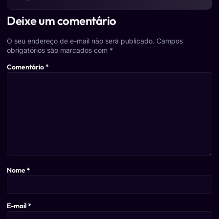
Deixe um comentário
O seu endereço de e-mail não será publicado.
Campos
obrigatórios são marcados com
*
Comentário
*
Nome
*
E-mail
*