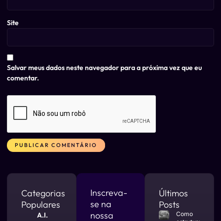
Site
Salvar meus dados neste navegador para a próxima vez que eu
comentar.
Alternative:
Inscreva-
Categorias
Últimos
se na
Populares
Posts
nossa
Como
A.I.