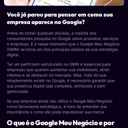
Você já parou para pensar em como sua
empresa aparece no Google?
Antes de tomar qualquer decisão, a maioria dos
consumidores pesquisa no Google sobre produtos, serviços
e empresas. E é nesse momento que o Google Meu Negócio
(GMN) se torna um dos principais aliados da sua estratégia
digital.
Ter um perfil bem estruturado no GMN é essencial para
empresas que querem aumentar sua visibilidade, atrair
clientes e se destacar no mercado. Mas, mais do que
simplesmente existir no Google, é necessário garantir que
sua presença digital seja completa, otimizada e bem
gerenciada.
Se sua empresa ainda não utiliza o Google Meu Negócio
como ferramenta estratégica, é hora de entender sua
importância e como ele pode impulsionar sua marca.
O que é o Google Meu Negócio e por