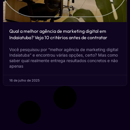
Qual a melhor agência de marketing digital em
Indaiatuba? Veja 10 critérios antes de contratar
Você pesquisou por “melhor agência de marketing digital
Indaiatuba” e encontrou várias opções, certo? Mas como
saber qual realmente entrega resultados concretos e não
apenas
16 de julho de 2025