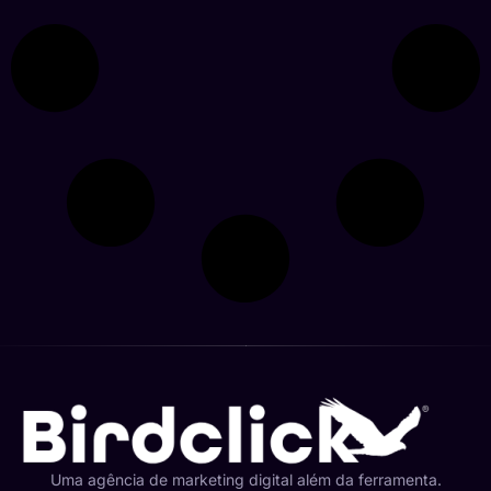
Uma agência de marketing digital além da ferramenta.