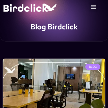
Blog Birdclick
BLOG