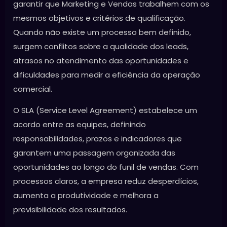
garantir que Marketing e Vendas trabalhem com os
mesmos objetivos e critérios de qualificação.
Quando não existe um processo bem definido,
surgem conflitos sobre a qualidade dos leads,
atrasos no atendimento das oportunidades e
dificuldades para medir a eficiência da operação
comercial.
O SLA (Service Level Agreement) estabelece um
acordo entre as equipes, definindo
responsabilidades, prazos e indicadores que
garantem uma passagem organizada das
oportunidades ao longo do funil de vendas. Com
processos claros, a empresa reduz desperdícios,
aumenta a produtividade e melhora a
previsibilidade dos resultados.