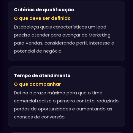
Critérios de qualificação
O que deve ser definido
Estabeleça quais características um lead
precisa atender para avançar de Marketing
para Vendas, considerando perfil, interesse e
potencial de negócio.
Tempo de atendimento
O que acompanhar
Defina o prazo máximo para que o time
comercial realize o primeiro contato, reduzindo
perdas de oportunidades e aumentando as
chances de conversão.