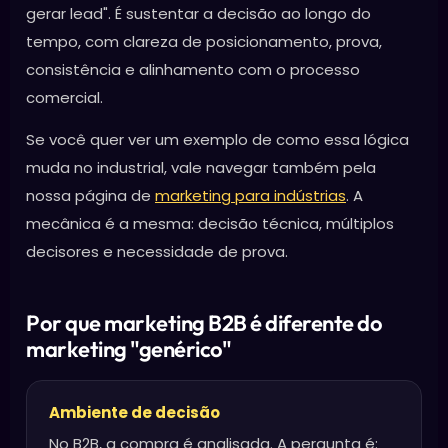
gerar lead". É sustentar a decisão ao longo do
tempo, com clareza de posicionamento, prova,
consistência e alinhamento com o processo
comercial.
Se você quer ver um exemplo de como essa lógica
muda no industrial, vale navegar também pela
nossa página de
marketing para indústrias
. A
mecânica é a mesma: decisão técnica, múltiplos
decisores e necessidade de prova.
Por que marketing B2B é diferente do
marketing "genérico"
Ambiente de decisão
No B2B, a compra é analisada. A pergunta é: