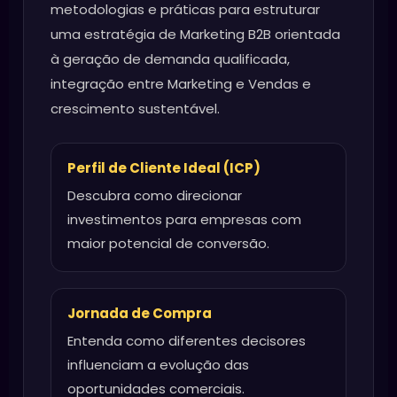
metodologias e práticas para estruturar
uma estratégia de Marketing B2B orientada
à geração de demanda qualificada,
integração entre Marketing e Vendas e
crescimento sustentável.
Perfil de Cliente Ideal (ICP)
Descubra como direcionar
investimentos para empresas com
maior potencial de conversão.
Jornada de Compra
Entenda como diferentes decisores
influenciam a evolução das
oportunidades comerciais.