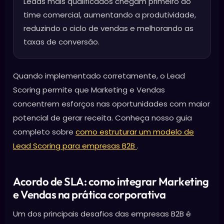
Leads mais qualificados chegam primeiro ao
time comercial, aumentando a produtividade,
reduzindo o ciclo de vendas e melhorando as
taxas de conversão.
Quando implementado corretamente, o Lead
Scoring permite que Marketing e Vendas
concentrem esforços nas oportunidades com maior
potencial de gerar receita. Conheça nosso guia
completo sobre
como estruturar um modelo de
Lead Scoring para empresas B2B
.
Acordo de SLA: como integrar Marketing
e Vendas na prática corporativa
Um dos principais desafios das empresas B2B é