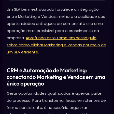
Um SLA bem estruturado fortalece a integração
entre Marketing e Vendas, melhora a qualidade das
oportunidades entregues ao comercial e cria uma
operação mais previsível para o crescimento da
empresa.
Aprofunde este tema em nosso guia
sobre como alinhar Marketing e Vendas por meio de
um SLA eficiente.
CRM e Automação de Marketing:
conectando Marketing e Vendas em uma
única operação
Gerar oportunidades qualificadas é apenas parte
do processo. Para transformar leads em clientes de
forma consistente, é necessário organizar