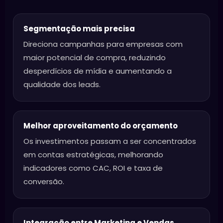
Segmentação mais precisa
Direciona campanhas para empresas com
maior potencial de compra, reduzindo
desperdícios de mídia e aumentando a
qualidade dos leads.
Melhor aproveitamento do orçamento
Os investimentos passam a ser concentrados
em contas estratégicas, melhorando
indicadores como CAC, ROI e taxa de
conversão.
Integração entre Marketing e Vendas