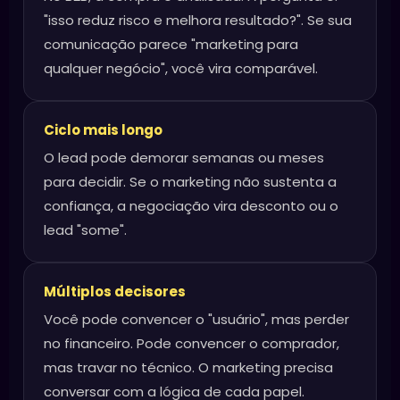
"isso reduz risco e melhora resultado?". Se sua
comunicação parece "marketing para
qualquer negócio", você vira comparável.
Ciclo mais longo
O lead pode demorar semanas ou meses
para decidir. Se o marketing não sustenta a
confiança, a negociação vira desconto ou o
lead "some".
Múltiplos decisores
Você pode convencer o "usuário", mas perder
no financeiro. Pode convencer o comprador,
mas travar no técnico. O marketing precisa
conversar com a lógica de cada papel.