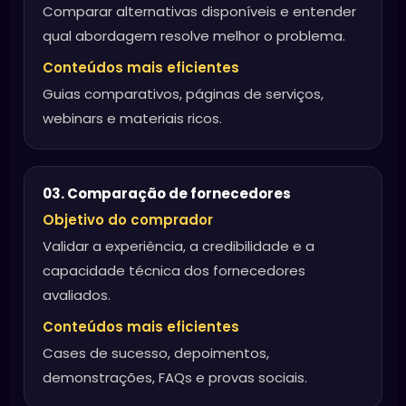
Comparar alternativas disponíveis e entender
qual abordagem resolve melhor o problema.
Conteúdos mais eficientes
Guias comparativos, páginas de serviços,
webinars e materiais ricos.
03. Comparação de fornecedores
Objetivo do comprador
Validar a experiência, a credibilidade e a
capacidade técnica dos fornecedores
avaliados.
Conteúdos mais eficientes
Cases de sucesso, depoimentos,
demonstrações, FAQs e provas sociais.