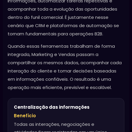
informações, automatizar tarefas repetitivas e
acompanhar toda a evolução das oportunidades
dentro do funil comercial. É justamente nesse
cenário que CRM e plataformas de automação se
tornam fundamentais para operações B2B.
Quando essas ferramentas trabalham de forma
integrada, Marketing e Vendas passam a
compartilhar os mesmos dados, acompanhar cada
interação do cliente e tomar decisões baseadas
em informações confiáveis. O resultado é uma
operação mais eficiente, previsível e escalável.
Centralização das informações
Benefício
Todas as interações, negociações e