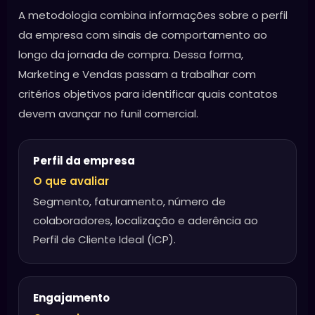
A metodologia combina informações sobre o perfil
da empresa com sinais de comportamento ao
longo da jornada de compra. Dessa forma,
Marketing e Vendas passam a trabalhar com
critérios objetivos para identificar quais contatos
devem avançar no funil comercial.
Perfil da empresa
O que avaliar
Segmento, faturamento, número de
colaboradores, localização e aderência ao
Perfil de Cliente Ideal (ICP).
Engajamento