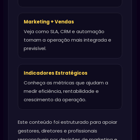
Marketing + Vendas
Veja como SLA, CRM e automação
tornam a operação mais integrada e
previsível.
Indicadores Estratégicos
Conheça as métricas que ajudam a
medir eficiência, rentabilidade e
crescimento da operação.
Este conteúdo foi estruturado para apoiar
gestores, diretores e profissionais
responsáveis por decisões de marketing e