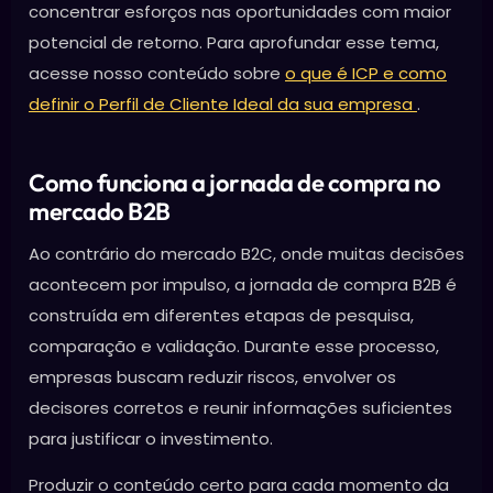
concentrar esforços nas oportunidades com maior
potencial de retorno. Para aprofundar esse tema,
acesse nosso conteúdo sobre
o que é ICP e como
definir o Perfil de Cliente Ideal da sua empresa
.
Como funciona a jornada de compra no
mercado B2B
Ao contrário do mercado B2C, onde muitas decisões
acontecem por impulso, a jornada de compra B2B é
construída em diferentes etapas de pesquisa,
comparação e validação. Durante esse processo,
empresas buscam reduzir riscos, envolver os
decisores corretos e reunir informações suficientes
para justificar o investimento.
Produzir o conteúdo certo para cada momento da