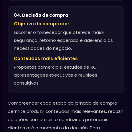
04. Decisão de compra
Objetivo do comprador
Escolher o fornecedor que oferece maior
segurança, retorno esperado e aderência às
necessidades do negócio.
Conteúdos mais eficientes
Propostas comerciais, estudos de ROI,
apresentações executivas e reuniões
consultivas.
Compreender cada etapa da jornada de compra
permite produzir conteúdos mais relevantes, reduzir
objeções comerciais e conduzir os potenciais
clientes até o momento da decisão. Para