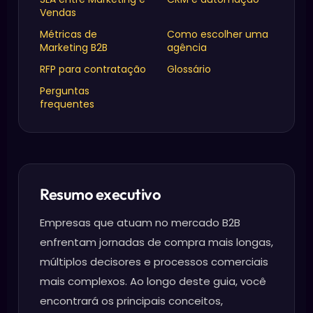
Vendas
Métricas de
Como escolher uma
Marketing B2B
agência
RFP para contratação
Glossário
Perguntas
frequentes
Resumo executivo
Empresas que atuam no mercado B2B
enfrentam jornadas de compra mais longas,
múltiplos decisores e processos comerciais
mais complexos. Ao longo deste guia, você
encontrará os principais conceitos,