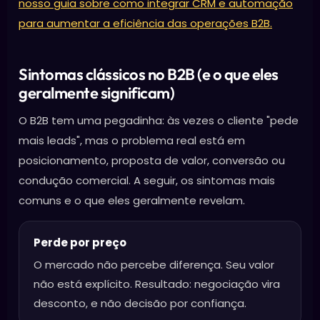
nosso guia sobre como integrar CRM e automação
para aumentar a eficiência das operações B2B.
Sintomas clássicos no B2B (e o que eles
geralmente significam)
O B2B tem uma pegadinha: às vezes o cliente "pede
mais leads", mas o problema real está em
posicionamento, proposta de valor, conversão ou
condução comercial. A seguir, os sintomas mais
comuns e o que eles geralmente revelam.
Perde por preço
O mercado não percebe diferença. Seu valor
não está explícito. Resultado: negociação vira
desconto, e não decisão por confiança.