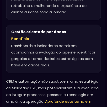
retrabalho e melhorando a experiência do
cliente durante toda a jornada.
Gestão orientada por dados
Benefício
Dashboards e indicadores permitem
acompanhar a evolução do pipeline, identificar
gargalos e tomar decisões estratégicas com
base em dados reais.
CRM e automação não substituem uma estratégia
de Marketing B2B, mas potencializam sua execução
ao integrar processos, pessoas e tecnologia em
uma única operação.
Aprofunde este tema em