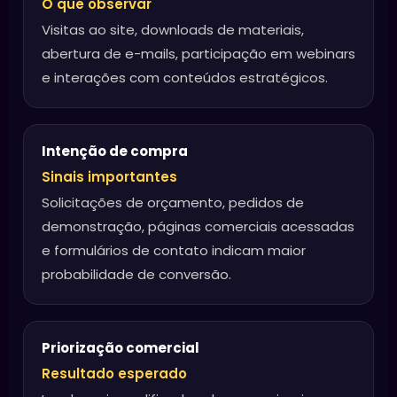
O que observar
Visitas ao site, downloads de materiais,
abertura de e-mails, participação em webinars
e interações com conteúdos estratégicos.
Intenção de compra
Sinais importantes
Solicitações de orçamento, pedidos de
demonstração, páginas comerciais acessadas
e formulários de contato indicam maior
probabilidade de conversão.
Priorização comercial
Resultado esperado