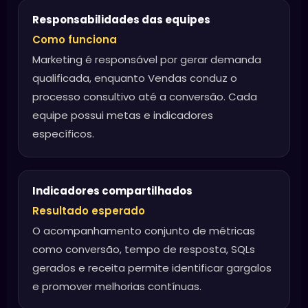
Responsabilidades das equipes
Como funciona
Marketing é responsável por gerar demanda
qualificada, enquanto Vendas conduz o
processo consultivo até a conversão. Cada
equipe possui metas e indicadores
específicos.
Indicadores compartilhados
Resultado esperado
O acompanhamento conjunto de métricas
como conversão, tempo de resposta, SQLs
gerados e receita permite identificar gargalos
e promover melhorias contínuas.