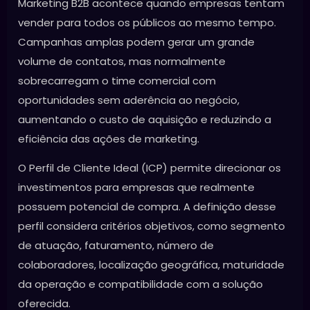
Marketing B2B acontece quando empresas tentam
vender para todos os públicos ao mesmo tempo.
Campanhas amplas podem gerar um grande
volume de contatos, mas normalmente
sobrecarregam o time comercial com
oportunidades sem aderência ao negócio,
aumentando o custo de aquisição e reduzindo a
eficiência das ações de marketing.
O Perfil de Cliente Ideal (ICP) permite direcionar os
investimentos para empresas que realmente
possuem potencial de compra. A definição desse
perfil considera critérios objetivos, como segmento
de atuação, faturamento, número de
colaboradores, localização geográfica, maturidade
da operação e compatibilidade com a solução
oferecida.