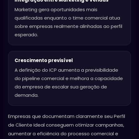
Marketing gera oportunidades mais
qualificadas enquanto o time comercial atua
sobre empresas realmente alinhadas ao perfil
esperado.
Crescimento previsível
A definição do ICP aumenta a previsibilidade
do pipeline comercial e melhora a capacidade
da empresa de escalar sua geração de
demanda.
Empresas que documentam claramente seu Perfil
de Cliente Ideal conseguem otimizar campanhas,
aumentar a eficiência do processo comercial e