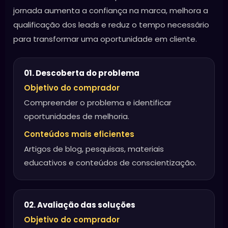
jornada aumenta a confiança na marca, melhora a
qualificação dos leads e reduz o tempo necessário
para transformar uma oportunidade em cliente.
01. Descoberta do problema
Objetivo do comprador
Compreender o problema e identificar
oportunidades de melhoria.
Conteúdos mais eficientes
Artigos de blog, pesquisas, materiais
educativos e conteúdos de conscientização.
02. Avaliação das soluções
Objetivo do comprador