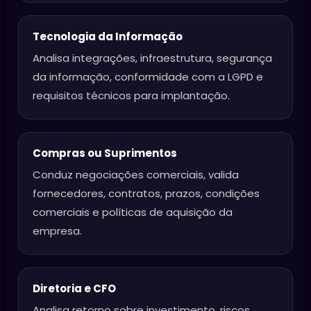
Tecnologia da Informação
Analisa integrações, infraestrutura, segurança
da informação, conformidade com a LGPD e
requisitos técnicos para implantação.
Compras ou Suprimentos
Conduz negociações comerciais, valida
fornecedores, contratos, prazos, condições
comerciais e políticas de aquisição da
empresa.
Diretoria e CFO
Analisa retorno sobre investimento, riscos