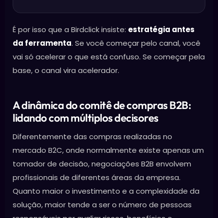
É por isso que a Birdclick insiste:
estratégia antes
da ferramenta
. Se você começar pelo canal, você
vai só acelerar o que está confuso. Se começar pela
base, o canal vira acelerador.
A dinâmica do comitê de compras B2B:
lidando com múltiplos decisores
Diferentemente das compras realizadas no
mercado B2C, onde normalmente existe apenas um
tomador de decisão, negociações B2B envolvem
profissionais de diferentes áreas da empresa.
Quanto maior o investimento e a complexidade da
solução, maior tende a ser o número de pessoas