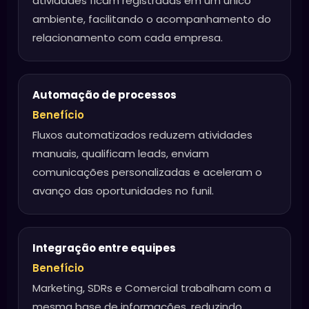
atividades ficam registradas em um único
ambiente, facilitando o acompanhamento do
relacionamento com cada empresa.
Automação de processos
Benefício
Fluxos automatizados reduzem atividades
manuais, qualificam leads, enviam
comunicações personalizadas e aceleram o
avanço das oportunidades no funil.
Integração entre equipes
Benefício
Marketing, SDRs e Comercial trabalham com a
mesma base de informações, reduzindo