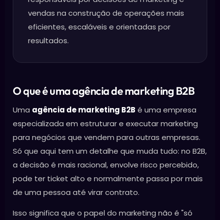
vendas na construção de operações mais
eficientes, escaláveis e orientadas por
resultados.
O que é uma agência de marketing B2B
Uma
agência de marketing B2B
é uma empresa
especializada em estruturar e executar marketing
para negócios que vendem para outras empresas.
Só que aqui tem um detalhe que muda tudo: no B2B,
a decisão é mais racional, envolve risco percebido,
pode ter ticket alto e normalmente passa por mais
de uma pessoa até virar contrato.
Isso significa que o papel do marketing não é "só