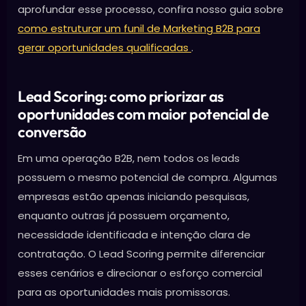
aprofundar esse processo, confira nosso guia sobre
como estruturar um funil de Marketing B2B para
gerar oportunidades qualificadas
.
Lead Scoring: como priorizar as
oportunidades com maior potencial de
conversão
Em uma operação B2B, nem todos os leads
possuem o mesmo potencial de compra. Algumas
empresas estão apenas iniciando pesquisas,
enquanto outras já possuem orçamento,
necessidade identificada e intenção clara de
contratação. O Lead Scoring permite diferenciar
esses cenários e direcionar o esforço comercial
para as oportunidades mais promissoras.