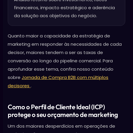
financeiros, impacto estratégico e aderência
da solução aos objetivos do negócio.
Quanto maior a capacidade da estratégia de
marketing em responder às necessidades de cada
decisor, maiores tendem a ser as taxas de
conversão ao longo do pipeline comercial. Para
aprofundar esse tema, confira nosso conteúdo
sobre
Jornada de Compra B2B com múltiplos
decisores
.
Como o Perfil de Cliente Ideal (ICP)
protege o seu orçamento de marketing
Um dos maiores desperdícios em operações de