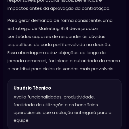
responsáveis por avaliar riscos, benefícios e
impactos antes da aprovação da contratação.
Para gerar demanda de forma consistente, uma
estratégia de Marketing B2B deve produzir
conteúdos capazes de responder às dúvidas
específicas de cada perfil envolvido na decisão.
Essa abordagem reduz objeções ao longo da
jornada comercial, fortalece a autoridade da marca
e contribui para ciclos de vendas mais previsíveis.
Usuário Técnico
Avalia funcionalidades, produtividade,
facilidade de utilização e os benefícios
operacionais que a solução entregará para a
equipe.